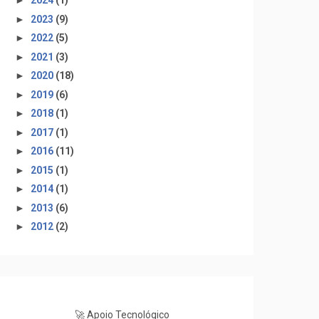
►
2024
(1)
►
2023
(9)
►
2022
(5)
►
2021
(3)
►
2020
(18)
►
2019
(6)
►
2018
(1)
►
2017
(1)
►
2016
(11)
►
2015
(1)
►
2014
(1)
►
2013
(6)
►
2012
(2)
🚀 Apoio Tecnológico