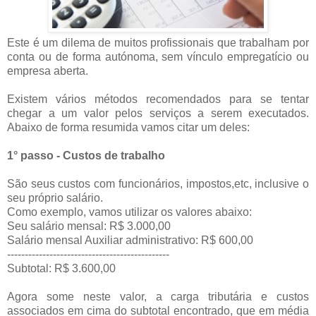
Este é um dilema de muitos profissionais que trabalham por
conta ou de forma autónoma, sem vínculo empregatício ou
empresa aberta.
Existem vários métodos recomendados para se tentar
chegar a um valor pelos serviços a serem executados.
Abaixo de forma resumida vamos citar um deles:
1° passo - Custos de trabalho
São seus custos com funcionários, impostos,etc, inclusive o
seu próprio salário.
Como exemplo, vamos utilizar os valores abaixo:
Seu salário mensal: R$ 3.000,00
Salário mensal Auxiliar administrativo: R$ 600,00
----------------------------------------------
Subtotal: R$ 3.600,00
Agora some neste valor, a carga tributária e custos
associados em cima do subtotal encontrado, que em média