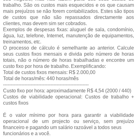
trabalho. São os custos mais esquecidos e os que causam
mais prejuízos se não forem contabilizados. Estes são tipos
de custos que não são repassados directamente aos
clientes, mas devem sim ser cobrados.
Exemplos de despesas fixas: aluguel de sala, condomínio,
água, luz, telefone, Internet, manutenção de equipamentos,
treinamentos, etc.
O processo de cálculo é semelhante ao anterior. Calcule
seus custos fixos mensais e divida pelo número de horas
totais, não o número de horas trabalhadas e encontre um
custo fixo por hora de trabalho. Exemplificando:
Total de custos fixos mensais: R$ 2.000,00
Total de horas/mês: 440 horas/mês
--------------------------------------------------------
Custo fixo por hora: aproximadamente R$ 4,54 (2000 / 440)
Custos de viabilidade operacional: Custos de trabalho +
custos fixos
É o valor mínimo por hora para garantir a viabilidade
operacional de um projecto ou serviço, sem prejuízo
financeiro e pagando um salário razoável a todos seus
funcionários e a você.