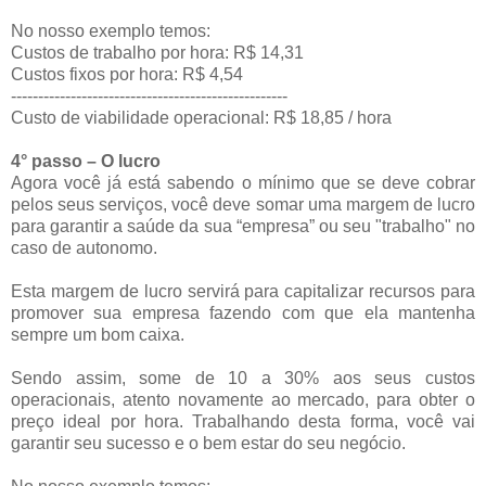
No nosso exemplo temos:
Custos de trabalho por hora: R$ 14,31
Custos fixos por hora: R$ 4,54
---------------------------------------------------
Custo de viabilidade operacional: R$ 18,85 / hora
4° passo – O lucro
Agora você já está sabendo o mínimo que se deve cobrar
pelos seus serviços, você deve somar uma margem de lucro
para garantir a saúde da sua “empresa” ou seu "trabalho" no
caso de autonomo.
Esta margem de lucro servirá para capitalizar recursos para
promover sua empresa fazendo com que ela mantenha
sempre um bom caixa.
Sendo assim, some de 10 a 30% aos seus custos
operacionais, atento novamente ao mercado, para obter o
preço ideal por hora. Trabalhando desta forma, você vai
garantir seu sucesso e o bem estar do seu negócio.