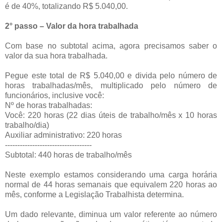
é de 40%, totalizando R$ 5.040,00.
2° passo – Valor da hora trabalhada
Com base no subtotal acima, agora precisamos saber o
valor da sua hora trabalhada.
Pegue este total de R$ 5.040,00 e divida pelo número de
horas trabalhadas/mês, multiplicado pelo número de
funcionários, inclusive você:
Nº de horas trabalhadas:
Você: 220 horas (22 dias úteis de trabalho/mês x 10 horas
trabalho/dia)
Auxiliar administrativo: 220 horas
-----------------------------------
Subtotal: 440 horas de trabalho/mês
Neste exemplo estamos considerando uma carga horária
normal de 44 horas semanais que equivalem 220 horas ao
mês, conforme a Legislação Trabalhista determina.
Um dado relevante, diminua um valor referente ao número