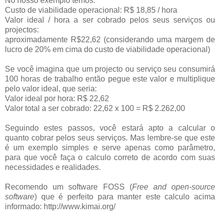
No nosso exemplo temos:
Custo de viabilidade operacional: R$ 18,85 / hora
Valor ideal / hora a ser cobrado pelos seus serviços ou
projectos:
aproximadamente R$22,62 (considerando uma margem de
lucro de 20% em cima do custo de viabilidade operacional)
Se você imagina que um projecto ou serviço seu consumirá
100 horas de trabalho então pegue este valor e multiplique
pelo valor ideal, que seria:
Valor ideal por hora: R$ 22,62
Valor total a ser cobrado: 22,62 x 100 = R$ 2.262,00
Seguindo estes passos, você estará apto a calcular o
quanto cobrar pelos seus serviços. Mas lembre-se que este
é um exemplo simples e serve apenas como parâmetro,
para que você faça o calculo correto de acordo com suas
necessidades e realidades.
Recomendo um software FOSS (
Free and open-source
software
) que é perfeito para manter este calculo acima
informado: http://www.kimai.org/