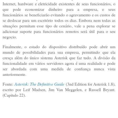
Internet, hardware e eletricidade existentes de seus funcionários, o
que pode economizar dinheiro para a empresa, e seus
funcionários se beneficiarão evitando o agravamento e os custos de
se deslocar para um escritório todos os dias. Embora nem todas as
situações permitam esse tipo de cenário, vale a pena explorar se
adicionar suporte para funcionários remotos será útil para o seu
negocio.
Finalmente, o estado do dispositivo distribuído pode abrir um
mundo de possibilidades para sua empresa, permitindo que ela
cresça além do único sistema Asterisk que faz tudo. A divisão da
funcionalidade em vários servidores agora é uma realidade e pode
ser abordada com uma medida de confiança nunca vista
anteriormente.
Fonte:
Asterisk: The Definitive Guide
(3nd Edition for Asterisk 1.8),
escrito por Leif Madsen, Jim Van Meggelen, e Russell Bryant.
(Capitulo 22).