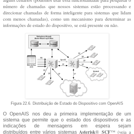
número de chamadas que nossos sistemas estão processando e
direcionar chamadas de forma inteligente para sistemas que lidam
com menos chamadas), como um mecanismo para determinar as
informações de estado do dispositivo, se está presente ou não.
Figura 22.6. Distribuição de Estado do Dispositivo com OpenAIS
O OpenAIS nos deu a primeira implementação de um
sistema que permite que o estado dos dispositivos e as
indicações de mensagens em espera sejam
Asterisk
SCF
®
™ (veja a
distribuídos entre vários sistemas