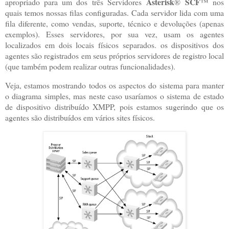
Asterisk
SCF
apropriado para um dos três Servidores
®
™ nos
quais temos nossas filas configuradas. Cada servidor lida com uma
fila diferente, como vendas, suporte, técnico e devoluções (apenas
exemplos). Esses servidores, por sua vez, usam os agentes
localizados em dois locais físicos separados. os dispositivos dos
agentes são registrados em seus próprios servidores de registro local
(que também podem realizar outras funcionalidades).
Veja, estamos mostrando todos os aspectos do sistema para manter
o diagrama simples, mas neste caso usaríamos o sistema de estado
de dispositivo distribuído XMPP, pois estamos sugerindo que os
agentes são distribuídos em vários sites físicos.