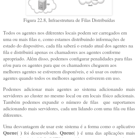
Figura 22.8, Infraestrutura de Filas Distribuídas
Todos os agentes nos diferentes locais podem ser carregados em
uma ou mais filas e, como estamos distribuindo informações de
estado do dispositivo, cada fila saberá o estado atual dos agentes na
fila e distribuirá apenas os chamadores aos agentes conforme
apropriado. Além disso, podemos configurar penalidades para filas
e/ou para os agentes para que os chamadores cheguem aos
melhores agentes se estiverem disponíveis, e só usar os outros
agentes quando todos os melhores agentes estiverem em uso.
Podemos adicionar mais agentes ao sistema adicionando mais
servidores ao cluster no mesmo local ou em locais físico adicionais.
Também podemos expandir o número de filas que suportamos
adicionando mais servidores, cada um lidando com uma fila ou filas
diferentes.
Uma desvantagem de usar este sistema é a forma como o aplicativo
Queue( )
Queue( )
foi desenvolvido.
é uma das aplicações mais