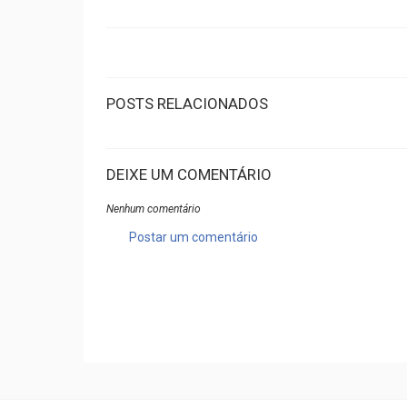
POSTS RELACIONADOS
DEIXE UM COMENTÁRIO
Nenhum comentário
Postar um comentário
A.B.Delphini™