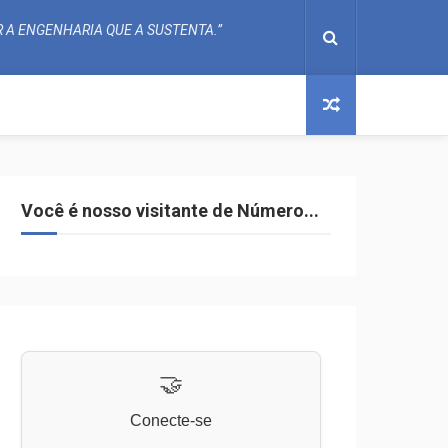
 A ENGENHARIA QUE A SUSTENTA.”
Você é nosso visitante de Número...
🤝
Conecte-se