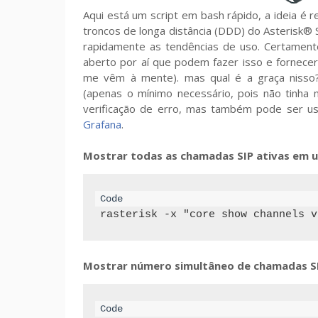
Aqui está um script em bash rápido, a ideia é
troncos de longa distância (DDD) do Asterisk
rapidamente as tendências de uso. Certament
aberto por aí que podem fazer isso e fornecer
me vêm à mente). mas qual é a graça nisso?
(apenas o mínimo necessário, pois não tinha
verificação de erro, mas também pode ser us
Grafana
.
Mostrar todas as chamadas SIP ativas em 
rasterisk -x "core show channels v
Mostrar número simultâneo de chamadas S