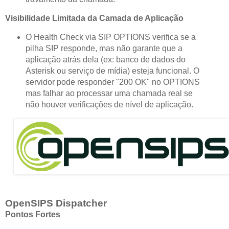
Visibilidade Limitada da Camada de Aplicação
O Health Check via SIP OPTIONS verifica se a
pilha SIP responde, mas não garante que a
aplicação atrás dela (ex: banco de dados do
Asterisk ou serviço de mídia) esteja funcional. O
servidor pode responder "200 OK" no OPTIONS
mas falhar ao processar uma chamada real se
não houver verificações de nível de aplicação.
OpenSIPS Dispatcher
Pontos Fortes