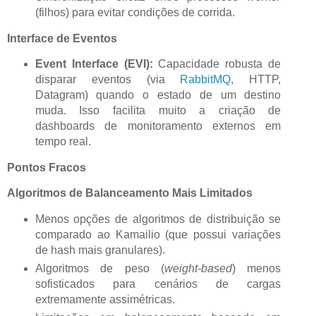
(filhos) para evitar condições de corrida.
Interface de Eventos
Event Interface (EVI):
Capacidade robusta de
disparar eventos (via
RabbitMQ
, HTTP,
Datagram) quando o estado de um destino
muda. Isso facilita muito a criação de
dashboards de monitoramento externos em
tempo real.
Pontos Fracos
Algoritmos de Balanceamento Mais Limitados
Menos opções de algoritmos de distribuição se
comparado ao Kamailio (que possui variações
de hash mais granulares).
Algoritmos de peso (
weight-based
) menos
sofisticados para cenários de cargas
extremamente assimétricas.