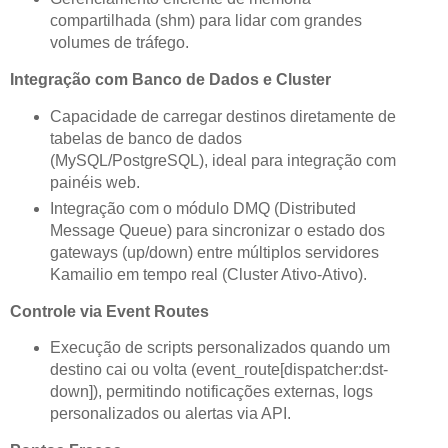
compartilhada (shm) para lidar com grandes
volumes de tráfego.
Integração com Banco de Dados e Cluster
Capacidade de carregar destinos diretamente de
tabelas de banco de dados
(MySQL/PostgreSQL), ideal para integração com
painéis web.
Integração com o módulo DMQ (Distributed
Message Queue) para sincronizar o estado dos
gateways (up/down) entre múltiplos servidores
Kamailio em tempo real (Cluster Ativo-Ativo).
Controle via Event Routes
Execução de scripts personalizados quando um
destino cai ou volta (event_route[dispatcher:dst-
down]), permitindo notificações externas, logs
personalizados ou alertas via API.