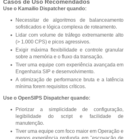
Casos de Uso Recomendados
Use o Kamailio Dispatcher quando:
Necessitar de algoritmos de balanceamento
sofisticados e lógica complexa de roteamento.
Lidar com volume de tráfego extremamente alto
(> 1.000 CPS) e picos agressivos.
Exigir máxima flexibilidade e controle granular
sobre a memória e o fluxo da transação.
Tiver uma equipe com experiência avançada em
Engenharia SIP e desenvolvimento.
A otimização de performance bruta e a latência
mínima forem requisitos críticos.
Use o OpenSIPS Dispatcher quando:
Priorizar a simplicidade de configuração,
legibilidade do script e facilidade de
manutenção.
Tiver uma equipe com foco maior em Operação e
menos experiência profunda em "escovação de