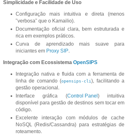
Simplicidade e Facilidade de Uso
Configuração mais intuitiva e direta (menos
"verbosa" que o Kamailio).
Documentação oficial clara, bem estruturada e
rica em exemplos práticos.
Curva de aprendizado mais suave para
iniciantes em
Proxy SIP
.
Integração com Ecossistema
OpenSIPS
Integração nativa e fluida com a ferramenta de
linha de comando (
), facilitando a
opensips-cli
gestão operacional.
Interface gráfica (
Control Panel
) intuitiva
disponível para gestão de destinos sem tocar em
código.
Excelente interação com módulos de cache
NoSQL (Redis/Cassandra) para estratégias de
roteamento.