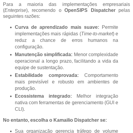
Para a maioria das implementações empresariais
(
Enterprise
), recomendo o
OpenSIPS Dispatcher
pelas
seguintes razões:
Curva de aprendizado mais suave:
Permite
implementações mais rápidas (
Time-to-market
) e
reduz a chance de erros humanos na
configuração.
Manutenção simplificada:
Menor complexidade
operacional a longo prazo, facilitando a vida da
equipe de sustentação.
Estabilidade comprovada:
Comportamento
mais previsível e robusto em ambientes de
produção.
Ecossistema integrado:
Melhor integração
nativa com ferramentas de gerenciamento (GUI e
CLI).
No entanto, escolha o Kamailio Dispatcher se:
Sua organização gerencia tráfego de volume