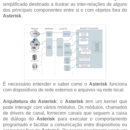
simplificado destinado a ilustrar as inter-relações de alguns
dos principais componentes entre si e com objetos fora do
Asterisk
.
É necessário entender e saber como o
Asterisk
funciona
com dispositivos de rede externos e arquivos na rede local.
Arquitetura do Asterisk:
o
Asterisk
tem um kernel que
pode interagir com vários módulos. Os módulos, chamados
de drivers de canal, fornecem canais que seguem a caixa
de diálogo do
Asterisk
para executar o comportamento
programado e facilitar a comunicação entre dispositivos ou