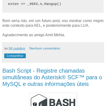
exten => _40XX,n,Hangup()
Bom seria isto, em um futuro post, vou mostrar como migrei
este contexto para AEL, e posteriormente para LUA.
Agradecimento ao amigo Amit Mehta.
às
04 outubro
Nenhum comentário:
Compartilhar
Bash Script - Registre chamadas
simultâneas do Asterisk® SCF™ para o
MySQL e outras informações úteis