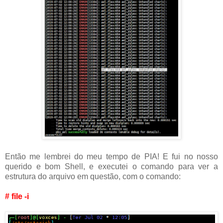
Então me lembrei do meu tempo de PIA! E fui no nosso
querido e bom Shell, e executei o comando para ver a
estrutura do arquivo em questão, com o comando:
# file -i