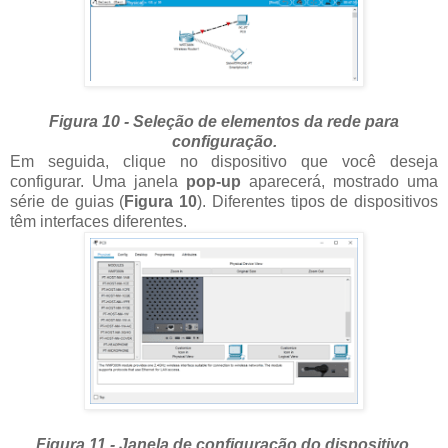
Figura 10 - Seleção de elementos da rede para
configuração.
Em seguida, clique no dispositivo que você deseja
configurar. Uma janela
pop-up
aparecerá, mostrado uma
série de guias (
Figura 10
). Diferentes tipos de dispositivos
têm interfaces diferentes.
Figura 11 - Janela de configuração do dispositivo.