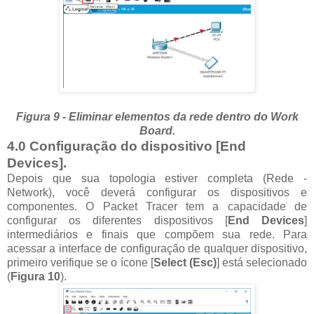
Figura 9 - Eliminar elementos da rede dentro do Work
Board.
4.0 Configuração do dispositivo [End
Devices].
Depois que sua topologia estiver completa (Rede -
Network), você deverá configurar os dispositivos e
componentes. O Packet Tracer tem a capacidade de
configurar os diferentes dispositivos [
End Devices
]
intermediários e finais que compõem sua rede. Para
acessar a interface de configuração de qualquer dispositivo,
primeiro verifique se o ícone [
Select (Esc)
] está selecionado
(
Figura 10
).