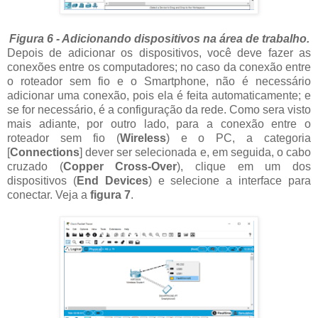
Figura 6 - Adicionando dispositivos na área de trabalho.
Depois de adicionar os dispositivos, você deve fazer as
conexões entre os computadores; no caso da conexão entre
o roteador sem fio e o Smartphone, não é necessário
adicionar uma conexão, pois ela é feita automaticamente; e
se for necessário, é a configuração da rede. Como sera visto
mais adiante, por outro lado, para a conexão entre o
roteador sem fio (
Wireless
) e o PC, a categoria
[
Connections
] dever ser selecionada e, em seguida, o cabo
cruzado (
Copper Cross-Over
), clique em um dos
dispositivos (
End Devices
) e selecione a interface para
conectar. Veja a
figura 7
.