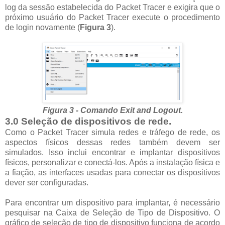
log da sessão estabelecida do Packet Tracer e exigira que o
próximo usuário do Packet Tracer execute o procedimento
de login novamente (
Figura 3
).
Figura 3 - Comando Exit and Logout.
3.0 Seleção de dispositivos de rede.
Como o Packet Tracer simula redes e tráfego de rede, os
aspectos físicos dessas redes também devem ser
simulados. Isso inclui encontrar e implantar dispositivos
físicos, personalizar e conectá-los. Após a instalação física e
a fiação, as interfaces usadas para conectar os dispositivos
dever ser configuradas.
Para encontrar um dispositivo para implantar, é necessário
pesquisar na Caixa de Seleção de Tipo de Dispositivo. O
gráfico de seleção de tipo de dispositivo funciona de acordo