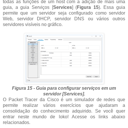
todas as funções de um host com a adição de mais uma
guia, a guia Serviços [
Services
] (
Figura 15
). Essa guia
permite que um servidor seja configurado como servidor
Web, servidor DHCP, servidor DNS ou vários outros
servidores visíveis no gráfico.
Figura 15 - Guia para configurar serviços em um
servidor [Services].
O Packet Tracer da Cisco é um simulador de redes que
permite realizar vários exercícios que ajudaram a
consolidação do conhecimento adquirido. Se você quer
entrar neste mundo de loko! Acesse os links abaixo
relacionados.