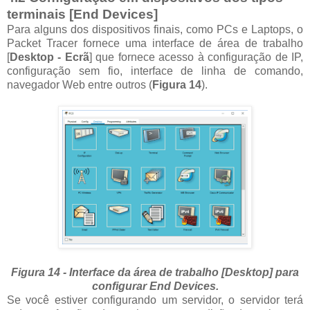
terminais [End Devices]
Para alguns dos dispositivos finais, como PCs e Laptops, o
Packet Tracer fornece uma interface de área de trabalho
[
Desktop - Ecrã
] que fornece acesso à configuração de IP,
configuração sem fio, interface de linha de comando,
navegador Web entre outros (
Figura 14
).
Figura 14 - Interface da área de trabalho [Desktop] para
configurar End Devices.
Se você estiver configurando um servidor, o servidor terá