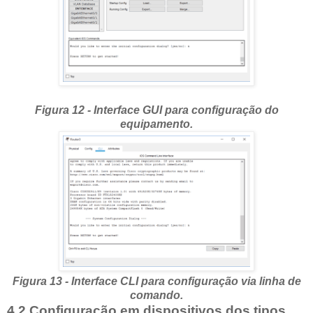
Figura 12 - Interface GUI para configuração do
equipamento.
Figura 13 - Interface CLI para configuração via linha de
comando.
4.2 Configuração em dispositivos dos tipos