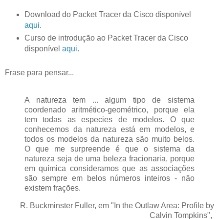
Download do Packet Tracer da Cisco disponível
aqui
.
Curso de introdução ao Packet Tracer da Cisco
disponível
aqui
.
Frase para pensar...
A natureza tem ... algum tipo de sistema
coordenado aritmético-geométrico, porque ela
tem todas as especies de modelos. O que
conhecemos da natureza está em modelos, e
todos os modelos da natureza são muito belos.
O que me surpreende é que o sistema da
natureza seja de uma beleza fracionaria, porque
em química consideramos que as associações
são sempre em belos números inteiros - não
existem frações.
R. Buckminster Fuller, em "In the Outlaw Area: Profile by
Calvin Tompkins",