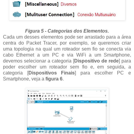
Figura 5 - Categorias dos Elementos.
Cada um desses elementos pode ser arrastado para a área
centra do Packet Tracer, por exemplo, se queremos criar
uma topologia na qual um roteador sem fio se conecta via
cabo Ethernet a um PC e via WiFi a um Smartphone,
devemos selecionar a categoria [
Dispositivo de rede
] para
poder escolher um roteador sem fio e, em seguida, a
categoria [
Dispositivos Finais
] para escolher PC e
Smartphone, veja a
figura 6
.