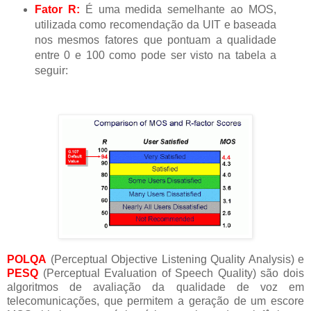
Fator R:
É uma medida semelhante ao MOS,
utilizada como recomendação da UIT e baseada
nos mesmos fatores que pontuam a qualidade
entre 0 e 100 como pode ser visto na tabela a
seguir:
POLQA
(Perceptual Objective Listening Quality Analysis) e
PESQ
(Perceptual Evaluation of Speech Quality) são dois
algoritmos de avaliação da qualidade de voz em
telecomunicações, que permitem a geração de um escore